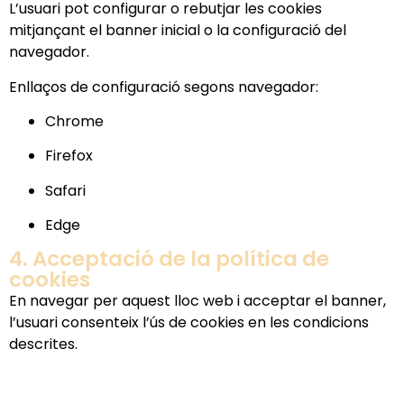
L’usuari pot configurar o rebutjar les cookies
mitjançant el banner inicial o la configuració del
navegador.
Enllaços de configuració segons navegador:
Chrome
Firefox
Safari
Edge
4. Acceptació de la política de
cookies
En navegar per aquest lloc web i acceptar el banner,
l’usuari consenteix l’ús de cookies en les condicions
descrites.