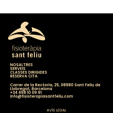
NOSALTRES
SERVEIS
CLASSES DIRIGIDES
RESERVA CITA
Carrer de la Rectoria, 25, 08980 Sant Feliu de
Llobregat, Barcelona
+34 658 10 09 91
info@fisioterapiasantfeliu.com
AVÍS LEGAL