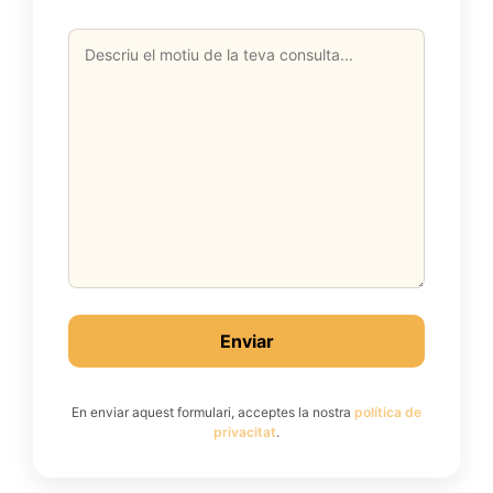
En enviar aquest formulari, acceptes la nostra
política de
privacitat
.