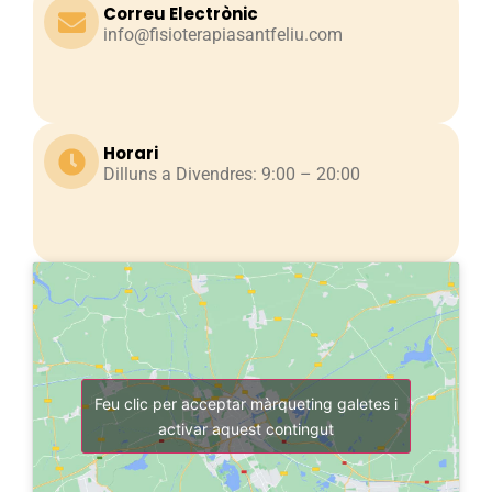
Correu Electrònic
info@fisioterapiasantfeliu.com
Horari
Dilluns a Divendres: 9:00 – 20:00
Feu clic per acceptar màrqueting galetes i
activar aquest contingut