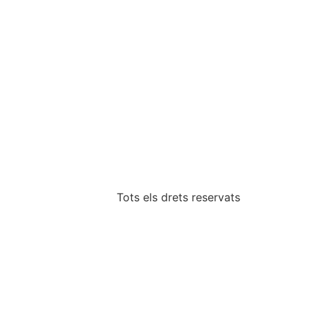
Tots els drets reservats