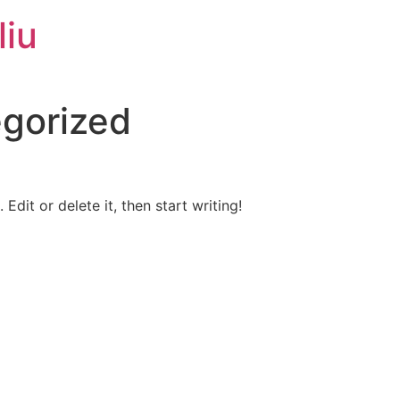
liu
gorized
Edit or delete it, then start writing!