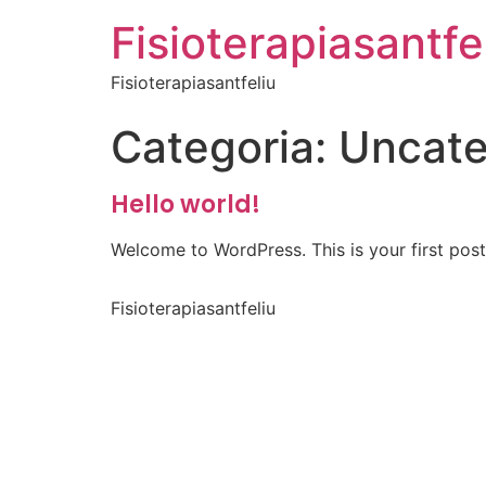
Fisioterapiasantfe
Fisioterapiasantfeliu
Categoria:
Uncate
Hello world!
Welcome to WordPress. This is your first post. 
Fisioterapiasantfeliu